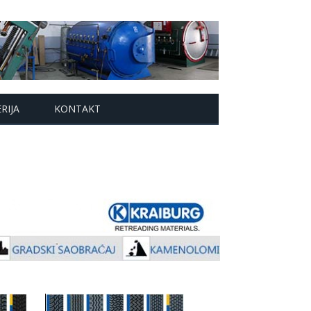
RIJA
KONTAKT