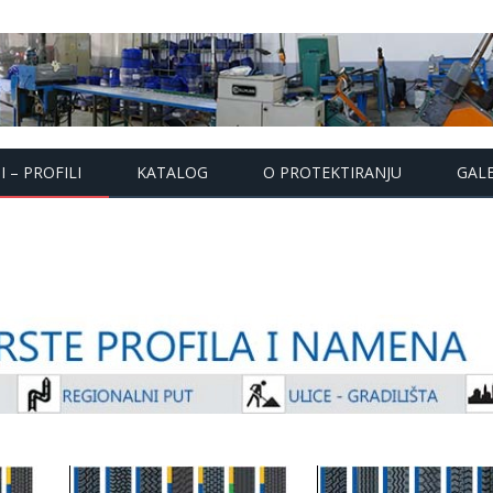
 – PROFILI
KATALOG
O PROTEKTIRANJU
GALE