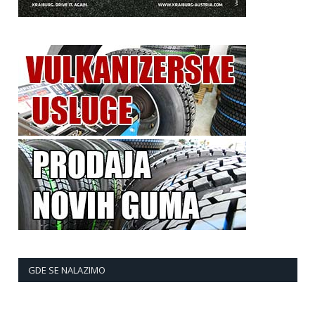
GDE SE NALAZIMO