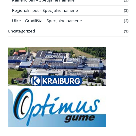
Regionalni put – Specijalne namene
(3)
Ulice – Gradilišta – Specijalne namene
(2)
Uncategorized
(1)