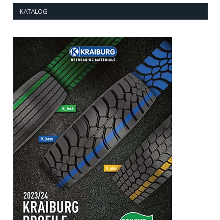
KATALOG