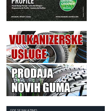
GDE SE NALAZIMO