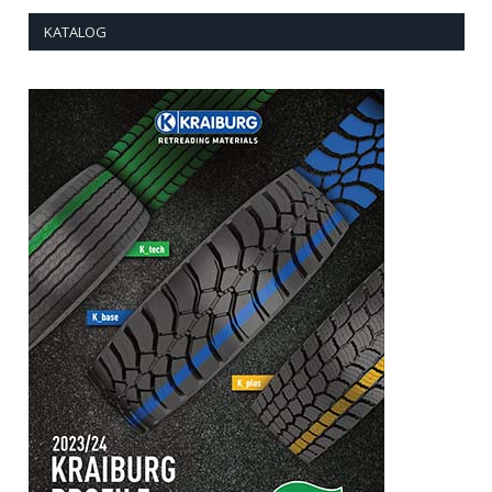
KATALOG