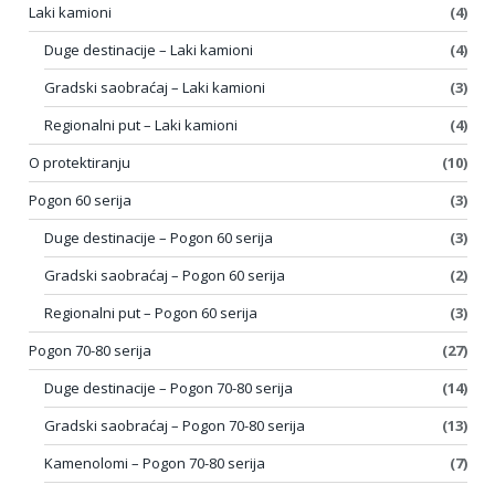
Laki kamioni
(4)
Duge destinacije – Laki kamioni
(4)
Gradski saobraćaj – Laki kamioni
(3)
Regionalni put – Laki kamioni
(4)
O protektiranju
(10)
Pogon 60 serija
(3)
Duge destinacije – Pogon 60 serija
(3)
Gradski saobraćaj – Pogon 60 serija
(2)
Regionalni put – Pogon 60 serija
(3)
Pogon 70-80 serija
(27)
Duge destinacije – Pogon 70-80 serija
(14)
Gradski saobraćaj – Pogon 70-80 serija
(13)
Kamenolomi – Pogon 70-80 serija
(7)