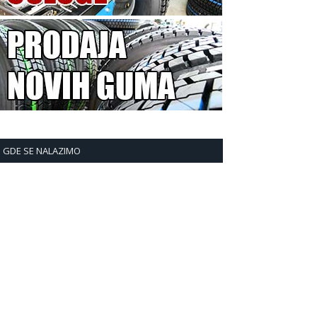
GDE SE NALAZIMO