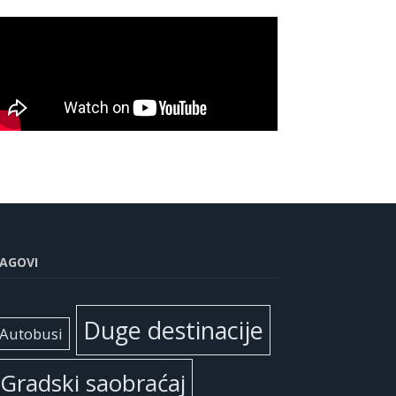
AGOVI
Duge destinacije
Autobusi
Gradski saobraćaj