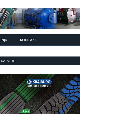
RIJA
KONTAKT
KATALOG