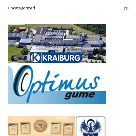
Uncategorized
(1)