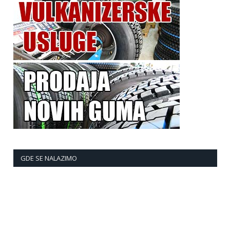
GDE SE NALAZIMO