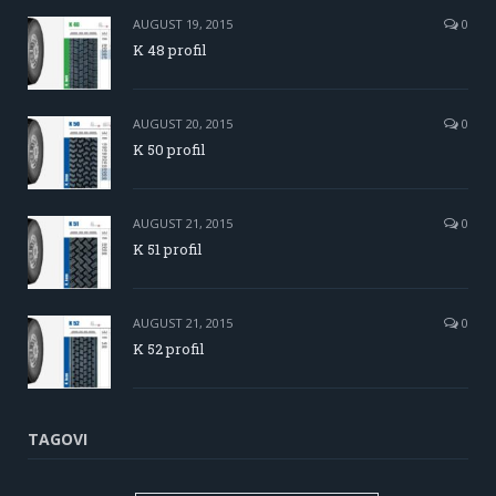
AUGUST 19, 2015
0
K 48 profil
AUGUST 20, 2015
0
K 50 profil
AUGUST 21, 2015
0
K 51 profil
AUGUST 21, 2015
0
K 52 profil
TAGOVI