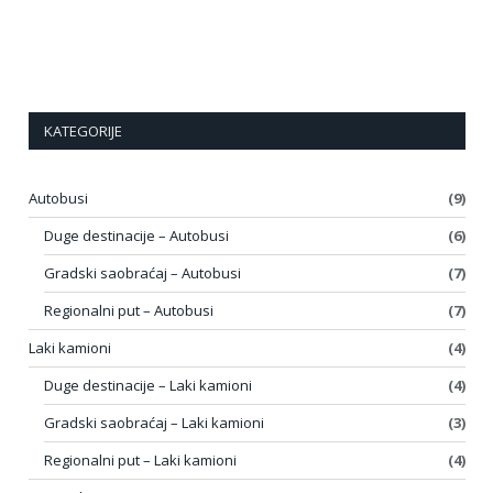
KATEGORIJE
Autobusi
(9)
Duge destinacije – Autobusi
(6)
Gradski saobraćaj – Autobusi
(7)
Regionalni put – Autobusi
(7)
Laki kamioni
(4)
Duge destinacije – Laki kamioni
(4)
Gradski saobraćaj – Laki kamioni
(3)
Regionalni put – Laki kamioni
(4)