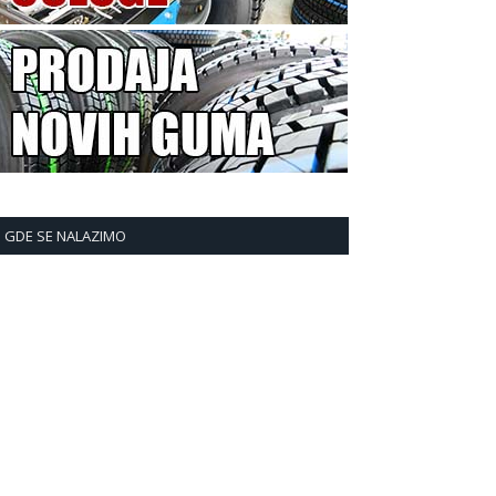
GDE SE NALAZIMO