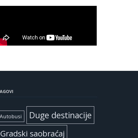
AGOVI
Duge destinacije
Autobusi
Gradski saobraćaj