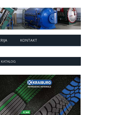
RIJA
KONTAKT
KATALOG