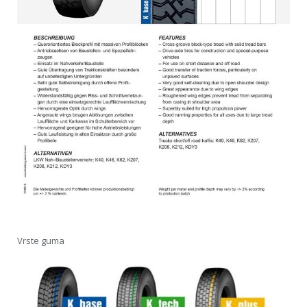
Vrste guma