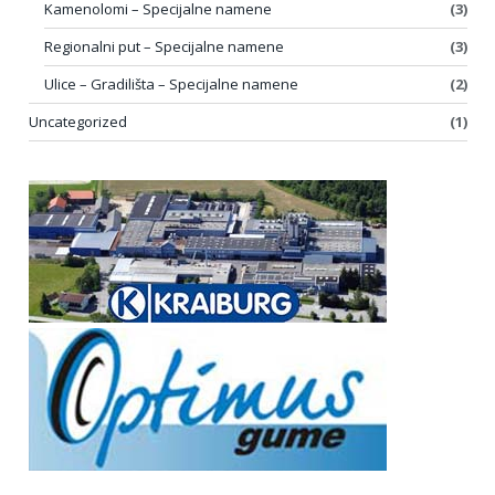
Kamenolomi – Specijalne namene
(3)
Regionalni put – Specijalne namene
(3)
Ulice – Gradilišta – Specijalne namene
(2)
Uncategorized
(1)