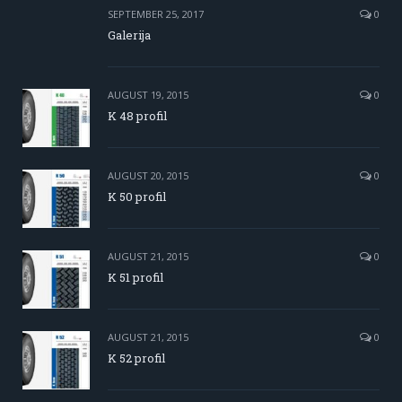
SEPTEMBER 25, 2017
0
Galerija
AUGUST 19, 2015
0
K 48 profil
AUGUST 20, 2015
0
K 50 profil
AUGUST 21, 2015
0
K 51 profil
AUGUST 21, 2015
0
K 52 profil