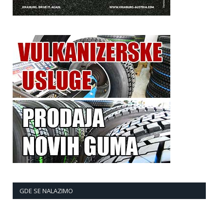
GDE SE NALAZIMO